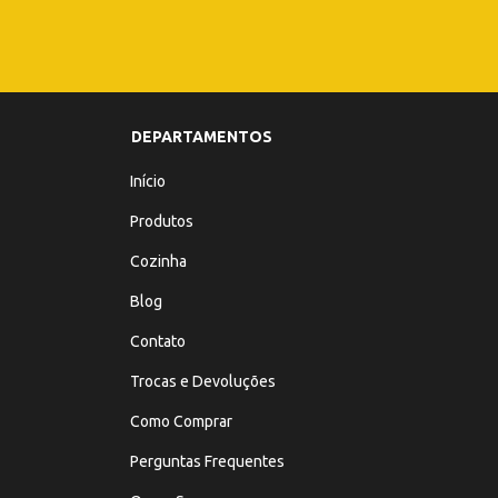
DEPARTAMENTOS
Início
Produtos
Cozinha
Blog
Contato
Trocas e Devoluções
Como Comprar
Perguntas Frequentes