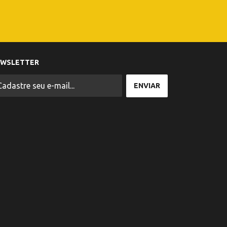
EWSLETTER